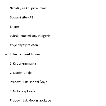
Nabídky na koupi čehokoli
Sociální sítě – FB
Skype
Vyhráli jsme miliony z Nigerie
Co je chytrý telefon
Internet pod lupou
Sbalit
1. Kyberkriminalita
2. Osobní údaje
Pracovní list: Osobní údaje
3. Mobilní aplikace
Pracovní list: Mobilní aplikace