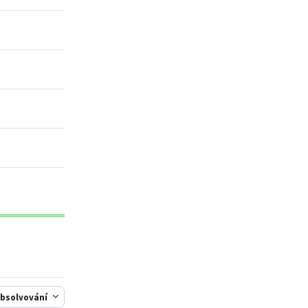
bsolvování