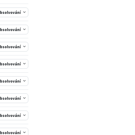
bsolvování
bsolvování
bsolvování
bsolvování
bsolvování
bsolvování
bsolvování
bsolvování