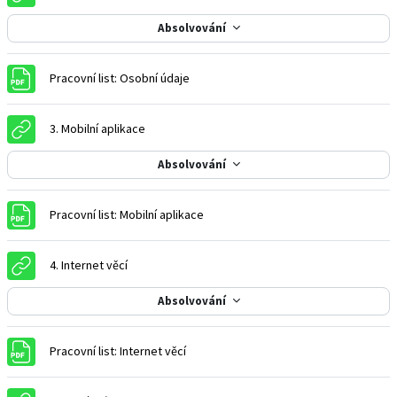
Absolvování
Soubor
Pracovní list: Osobní údaje
URL
3. Mobilní aplikace
Absolvování
Soubor
Pracovní list: Mobilní aplikace
URL
4. Internet věcí
Absolvování
Soubor
Pracovní list: Internet věcí